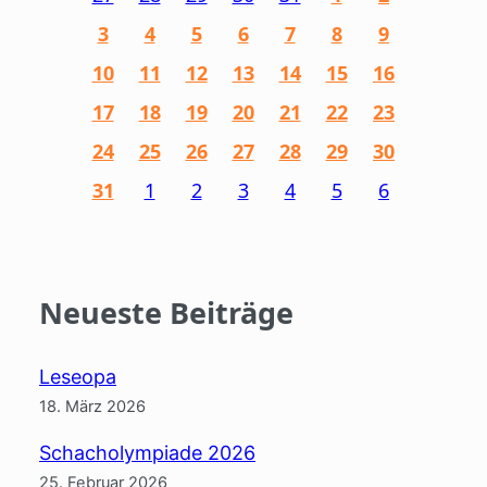
3
4
5
6
7
8
9
10
11
12
13
14
15
16
17
18
19
20
21
22
23
24
25
26
27
28
29
30
31
1
2
3
4
5
6
Neueste Beiträge
Leseopa
18. März 2026
Schacholympiade 2026
25. Februar 2026