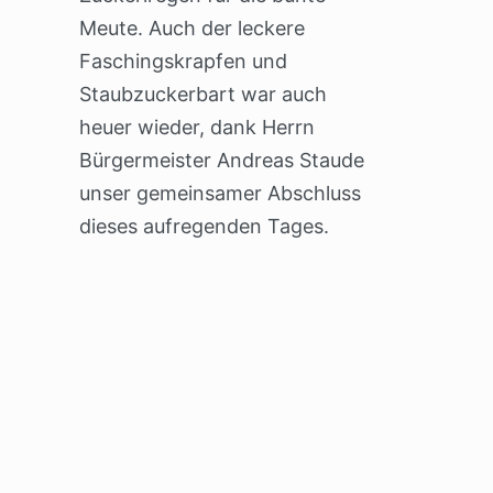
Meute. Auch der leckere
Faschingskrapfen und
Staubzuckerbart war auch
heuer wieder, dank Herrn
Bürgermeister Andreas Staude
unser gemeinsamer Abschluss
dieses aufregenden Tages.