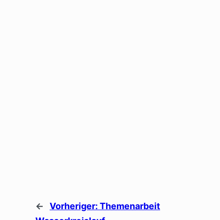
←
Vorheriger:
Themenarbeit