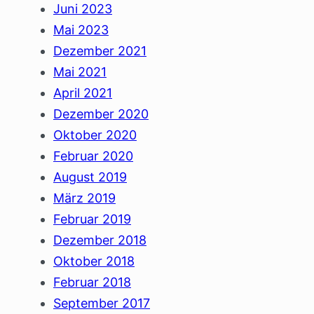
Juni 2023
Mai 2023
Dezember 2021
Mai 2021
April 2021
Dezember 2020
Oktober 2020
Februar 2020
August 2019
März 2019
Februar 2019
Dezember 2018
Oktober 2018
Februar 2018
September 2017