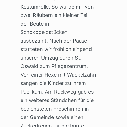
Kostümrolle. So wurde mir von
zwei Räubern ein kleiner Teil
der Beute in
Schokogeldstücken
ausbezahlt. Nach der Pause
starteten wir fröhlich singend
unseren Umzug durch St.
Oswald zum Pflegezentrum.
Von einer Hexe mit Wackelzahn
sangen die Kinder zu ihrem
Publikum. Am Rückweg gab es
ein weiteres Ständchen für die
bediensteten Fröschinnen in
der Gemeinde sowie einen
Zuckerlregen für die bunte