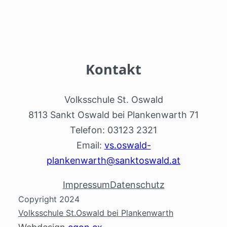
Kontakt
Volksschule St. Oswald
8113 Sankt Oswald bei Plankenwarth 71
Telefon: 03123 2321
Email:
vs.oswald-
plankenwarth@sanktoswald.at
Impressum
Datenschutz
Copyright 2024
Volksschule St.Oswald bei Plankenwarth