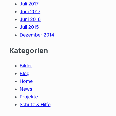
Juli 2017
Juni 2017
Juni 2016
Juli 2015
Dezember 2014
Kategorien
Bilder
Blog
Home
News
Projekte
Schutz & Hilfe