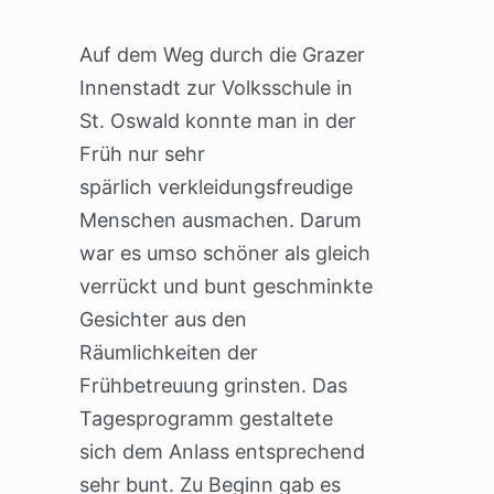
Auf dem Weg durch die Grazer
Innenstadt zur Volksschule in
St. Oswald konnte man in der
Früh nur sehr
spärlich verkleidungsfreudige
Menschen ausmachen. Darum
war es umso schöner als gleich
verrückt und bunt geschminkte
Gesichter aus den
Räumlichkeiten der
Frühbetreuung grinsten. Das
Tagesprogramm gestaltete
sich dem Anlass entsprechend
sehr bunt. Zu Beginn gab es