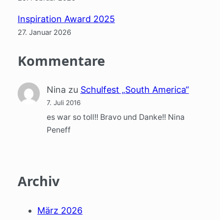
Inspiration Award 2025
27. Januar 2026
Kommentare
Nina
zu
Schulfest „South America“
7. Juli 2016
es war so toll!! Bravo und Danke!! Nina
Peneff
Archiv
März 2026