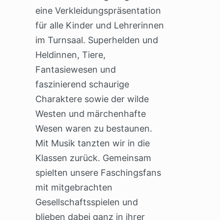
eine Verkleidungspräsentation
für alle Kinder und Lehrerinnen
im Turnsaal. Superhelden und
Heldinnen, Tiere,
Fantasiewesen und
faszinierend schaurige
Charaktere sowie der wilde
Westen und märchenhafte
Wesen waren zu bestaunen.
Mit Musik tanzten wir in die
Klassen zurück. Gemeinsam
spielten unsere Faschingsfans
mit mitgebrachten
Gesellschaftsspielen und
blieben dabei ganz in ihrer