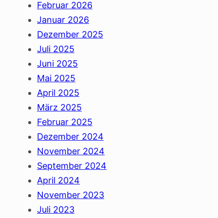
Februar 2026
Januar 2026
Dezember 2025
Juli 2025
Juni 2025
Mai 2025
April 2025
März 2025
Februar 2025
Dezember 2024
November 2024
September 2024
April 2024
November 2023
Juli 2023