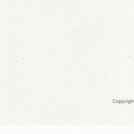
Copyrigh