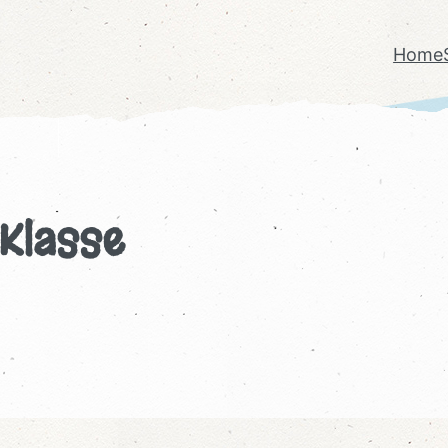
Home
 Klasse