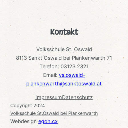
Kontakt
Volksschule St. Oswald
8113 Sankt Oswald bei Plankenwarth 71
Telefon: 03123 2321
Email:
vs.oswald-
plankenwarth@sanktoswald.at
Impressum
Datenschutz
Copyright 2024
Volksschule St.Oswald bei Plankenwarth
Webdesign
egon.cx