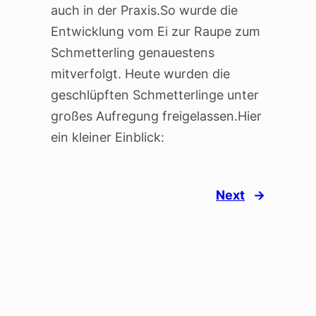
auch in der Praxis.So wurde die
Entwicklung vom Ei zur Raupe zum
Schmetterling genauestens
mitverfolgt. Heute wurden die
geschlüpften Schmetterlinge unter
großes Aufregung freigelassen.Hier
ein kleiner Einblick:
Next
→