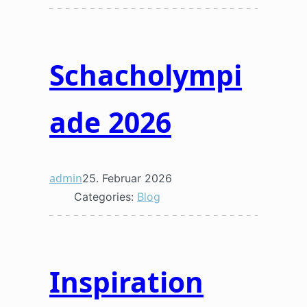
Schacholympi
ade 2026
admin
25. Februar 2026
Categories:
Blog
Inspiration