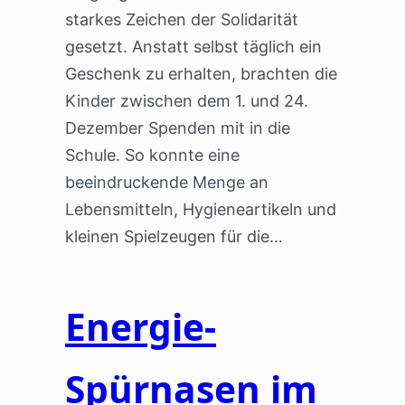
starkes Zeichen der Solidarität
gesetzt. Anstatt selbst täglich ein
Geschenk zu erhalten, brachten die
Kinder zwischen dem 1. und 24.
Dezember Spenden mit in die
Schule. So konnte eine
beeindruckende Menge an
Lebensmitteln, Hygieneartikeln und
kleinen Spielzeugen für die…
Energie-
Spürnasen im