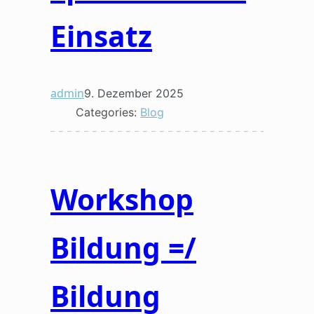
Einsatz
admin
9. Dezember 2025
Categories:
Blog
Workshop
Bildung =/
Bildung