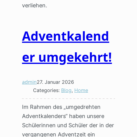
verliehen.
Adventkalend
er umgekehrt!
admin
27. Januar 2026
Categories:
Blog
, 
Home
Im Rahmen des „umgedrehten
Adventkalenders“ haben unsere
Schülerinnen und Schüler der in der
vergangenen Adventzeit ein