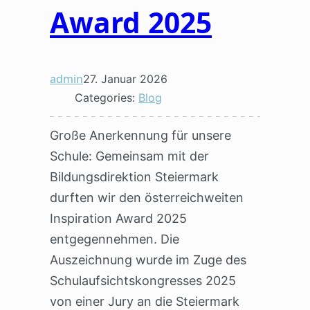
Award 2025
admin
27. Januar 2026
Categories:
Blog
Große Anerkennung für unsere
Schule: Gemeinsam mit der
Bildungsdirektion Steiermark
durften wir den österreichweiten
Inspiration Award 2025
entgegennehmen. Die
Auszeichnung wurde im Zuge des
Schulaufsichtskongresses 2025
von einer Jury an die Steiermark