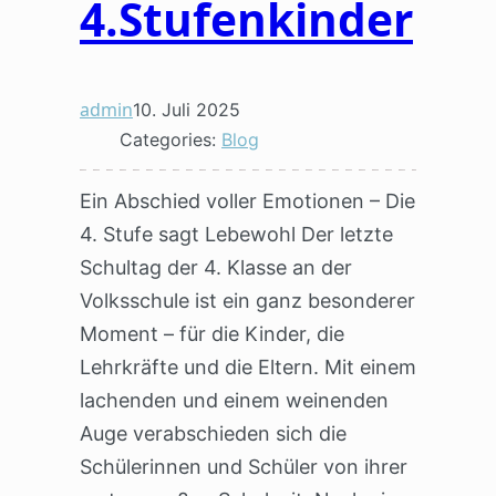
4.Stufenkinder
admin
10. Juli 2025
Categories:
Blog
Ein Abschied voller Emotionen – Die
4. Stufe sagt Lebewohl Der letzte
Schultag der 4. Klasse an der
Volksschule ist ein ganz besonderer
Moment – für die Kinder, die
Lehrkräfte und die Eltern. Mit einem
lachenden und einem weinenden
Auge verabschieden sich die
Schülerinnen und Schüler von ihrer