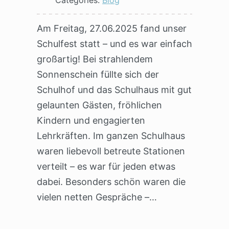
Categories:
Blog
Am Freitag, 27.06.2025 fand unser
Schulfest statt – und es war einfach
großartig! Bei strahlendem
Sonnenschein füllte sich der
Schulhof und das Schulhaus mit gut
gelaunten Gästen, fröhlichen
Kindern und engagierten
Lehrkräften. Im ganzen Schulhaus
waren liebevoll betreute Stationen
verteilt – es war für jeden etwas
dabei. Besonders schön waren die
vielen netten Gespräche –…