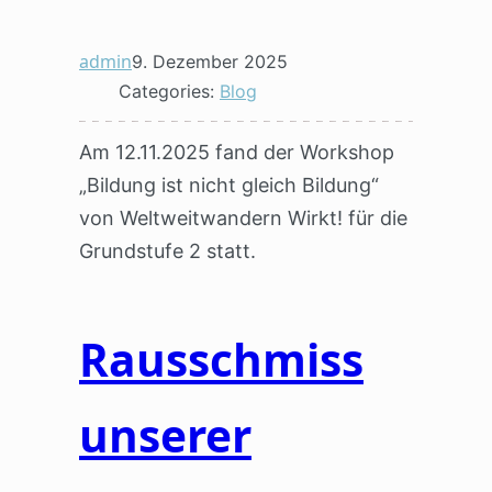
admin
9. Dezember 2025
Categories:
Blog
Am 12.11.2025 fand der Workshop
„Bildung ist nicht gleich Bildung“
von Weltweitwandern Wirkt! für die
Grundstufe 2 statt.
Rausschmiss
unserer