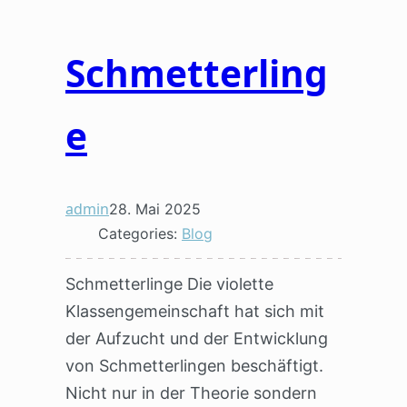
Schmetterling
e
admin
28. Mai 2025
Categories:
Blog
Schmetterlinge Die violette
Klassengemeinschaft hat sich mit
der Aufzucht und der Entwicklung
von Schmetterlingen beschäftigt.
Nicht nur in der Theorie sondern