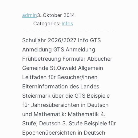
admin
3. Oktober 2014
Categories:
Infos
Schuljahr 2026/2027 Info GTS
Anmeldung GTS Anmeldung
Frühbetreuung Formular Abbucher
Gemeinde St.Oswald Allgemein
Leitfaden für Besucher/innen
Elterninformation des Landes
Steiermark über die GTS Beispiele
für Jahresübersichten in Deutsch
und Mathematik: Mathematik 4.
Stufe, Deutsch 3. Stufe Beispiele für
Epochenübersichten in Deutsch