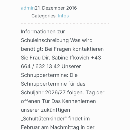
admin
21. Dezember 2016
Categories:
Infos
lnformationen zur
Schuleinschreibung Was wird
benötigt: Bei Fragen kontaktieren
Sie Frau Dir. Sabine Ifkovich +43
664 / 632 13 42 Unserer
Schnuppertermine: Die
Schnuppertermine für das
Schuljahr 2026/27 folgen. Tag der
offenen Tür Das Kennenlernen
unserer zukünftigen
„Schultütenkinder“ findet im
Februar am Nachmittag in der