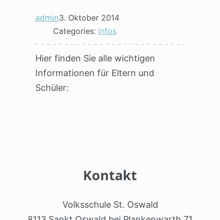
admin
3. Oktober 2014
Categories:
Infos
Hier finden Sie alle wichtigen
Informationen für Eltern und
Schüler:
Kontakt
Volksschule St. Oswald
8113 Sankt Oswald bei Plankenwarth 71