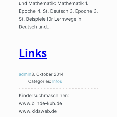
und Mathematik: Mathematik 1.
Epoche_4. St, Deutsch 3. Epoche_3.
St. Beispiele für Lernwege in
Deutsch und…
Links
admin
3. Oktober 2014
Categories:
Infos
Kindersuchmaschinen:
www.blinde-kuh.de
www.kidsweb.de