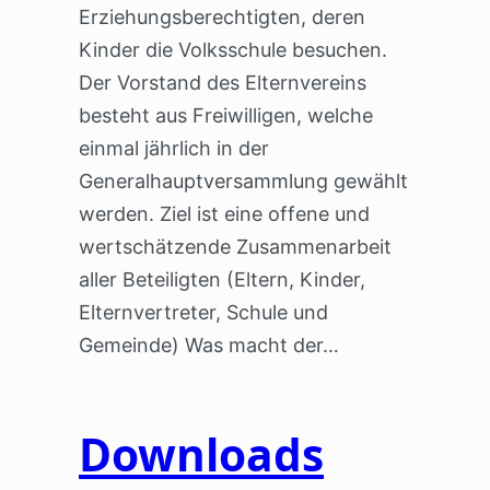
Erziehungsberechtigten, deren
Kinder die Volksschule besuchen.
Der Vorstand des Elternvereins
besteht aus Freiwilligen, welche
einmal jährlich in der
Generalhauptversammlung gewählt
werden. Ziel ist eine offene und
wertschätzende Zusammenarbeit
aller Beteiligten (Eltern, Kinder,
Elternvertreter, Schule und
Gemeinde) Was macht der…
Downloads