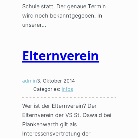
Schule statt. Der genaue Termin
wird noch bekanntgegeben. In
unserer…
Elternverein
admin
3. Oktober 2014
Categories:
Infos
Wer ist der Elternverein? Der
Elternverein der VS St. Oswald bei
Plankenwarth gilt als
Interessensvertretung der