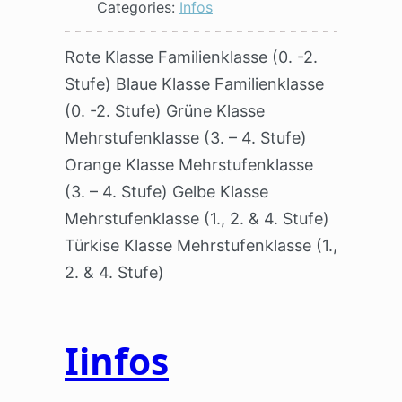
Categories:
Infos
Rote Klasse Familienklasse (0. -2.
Stufe) Blaue Klasse Familienklasse
(0. -2. Stufe) Grüne Klasse
Mehrstufenklasse (3. – 4. Stufe)
Orange Klasse Mehrstufenklasse
(3. – 4. Stufe) Gelbe Klasse
Mehrstufenklasse (1., 2. & 4. Stufe)
Türkise Klasse Mehrstufenklasse (1.,
2. & 4. Stufe)
Iinfos