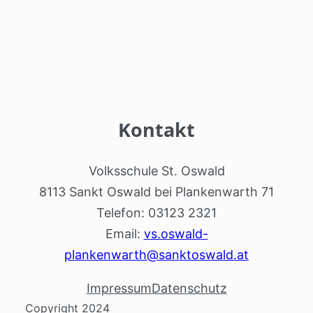
Kontakt
Volksschule St. Oswald
8113 Sankt Oswald bei Plankenwarth 71
Telefon: 03123 2321
Email:
vs.oswald-
plankenwarth@sanktoswald.at
Impressum
Datenschutz
Copyright 2024