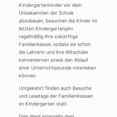
Kindergartenkinder vor dem
Unbekannten der Schule
abzubauen, besuchen die Kinder im
letzten Kindergartenjahr
regelmäßig ihre zukünftige
Familienklasse, sodass sie schon
die Lehrerin und ihre Mitschüler
kennenlernen sowie den Ablauf
einer Unterrichtsstunde miterleben
können.
Umgekehrt finden auch Besuche
und Lesetage der Familienklassen
im Kindergarten statt.
Dies dient einerseits dem