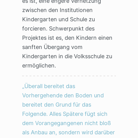
es ist, eine engere Vernetzung
zwischen den Institutionen
Kindergarten und Schule zu
forcieren. Schwerpunkt des
Projektes ist es, den Kindern einen
sanften Übergang vom
Kindergarten in die Volksschule zu
ermöglichen.
„Überall bereitet das
Vorhergehende den Boden und
bereitet den Grund für das
Folgende. Alles Spätere fügt sich
dem Vorangegangenen nicht bloß
als Anbau an, sondern wird darüber