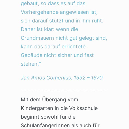
gebaut, so dass es auf das
Vorhergehende angewiesen ist,
sich darauf stützt und in ihm ruht.
Daher ist klar: wenn die
Grundmauern nicht gut gelegt sind,
kann das darauf errichtete
Gebäude nicht sicher und fest
stehen.“
Jan Amos Comenius, 1592 – 1670
Mit dem Übergang vom
Kindergarten in die Volksschule
beginnt sowohl für die
SchulanfängerInnen als auch für