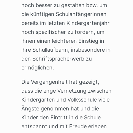
noch besser zu gestalten bzw. um
die künftigen SchulanfängerInnen
bereits im letzten Kindergartenjahr
noch spezifischer zu fördern, um
ihnen einen leichteren Einstieg in
ihre Schullaufbahn, insbesondere in
den Schriftspracherwerb zu
ermöglichen.
Die Vergangenheit hat gezeigt,
dass die enge Vernetzung zwischen
Kindergarten und Volksschule viele
Ängste genommen hat und die
Kinder den Eintritt in die Schule
entspannt und mit Freude erleben