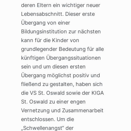
deren Eltern ein wichtiger neuer
Lebensabschnitt. Dieser erste
Übergang von einer
Bildungsinstitution zur nächsten
kann für die Kinder von
grundlegender Bedeutung für alle
künftigen Übergangssituationen
sein und um diesen ersten
Übergang möglichst positiv und
fließend zu gestalten, haben sich
die VS St. Oswald sowie der KIGA
St. Oswald zu einer engen
Vernetzung und Zusammenarbeit
entschlossen. Um die
„Schwellenangst“ der