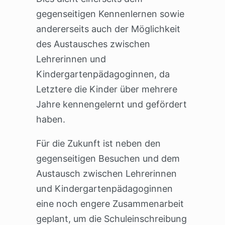
gegenseitigen Kennenlernen sowie
andererseits auch der Möglichkeit
des Austausches zwischen
Lehrerinnen und
Kindergartenpädagoginnen, da
Letztere die Kinder über mehrere
Jahre kennengelernt und gefördert
haben.
Für die Zukunft ist neben den
gegenseitigen Besuchen und dem
Austausch zwischen Lehrerinnen
und Kindergartenpädagoginnen
eine noch engere Zusammenarbeit
geplant, um die Schuleinschreibung