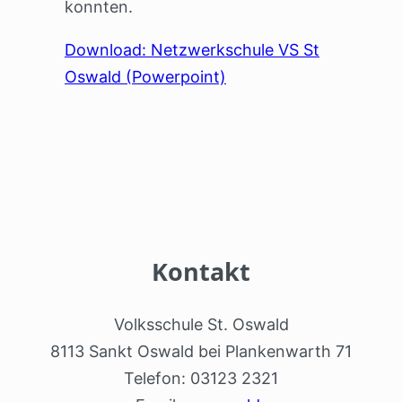
konnten.
Download: Netzwerkschule VS St
Oswald (Powerpoint)
Kontakt
Volksschule St. Oswald
8113 Sankt Oswald bei Plankenwarth 71
Telefon: 03123 2321