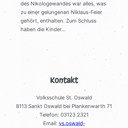
des Nikologewandes war alles, was
zu einer gelungenen Niklaus-Feier
gehört, enthalten. Zum Schluss
haben die Kinder…
Kontakt
Volksschule St. Oswald
8113 Sankt Oswald bei Plankenwarth 71
Telefon: 03123 2321
Email:
vs.oswald-