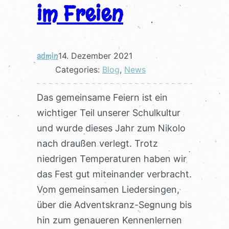
im Freien
admin
14. Dezember 2021
Categories:
Blog
, 
News
Das gemeinsame Feiern ist ein
wichtiger Teil unserer Schulkultur
und wurde dieses Jahr zum Nikolo
nach draußen verlegt. Trotz
niedrigen Temperaturen haben wir
das Fest gut miteinander verbracht.
Vom gemeinsamen Liedersingen,
über die Adventskranz-Segnung bis
hin zum genaueren Kennenlernen