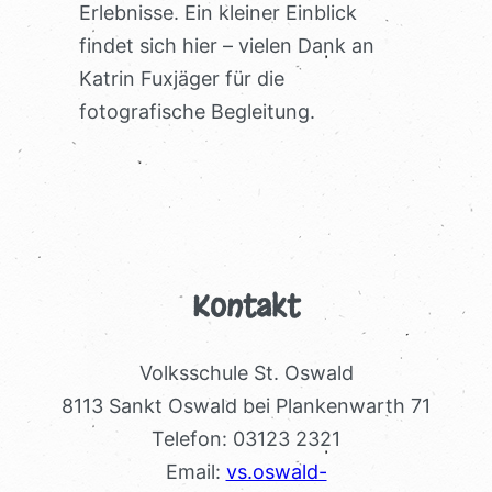
Erlebnisse. Ein kleiner Einblick
findet sich hier – vielen Dank an
Katrin Fuxjäger für die
fotografische Begleitung.
Kontakt
Volksschule St. Oswald
8113 Sankt Oswald bei Plankenwarth 71
Telefon: 03123 2321
Email:
vs.oswald-