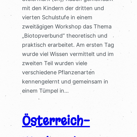
mit den Kindern der dritten und
vierten Schulstufe in einem
zweitägigen Workshop das Thema
„Biotopverbund“ theoretisch und
praktisch erarbeitet. Am ersten Tag
wurde viel Wissen vermittelt und im
zweiten Teil wurden viele
verschiedene Pflanzenarten
kennengelernt und gemeinsam in
einem Tümpel in…
Österreich-