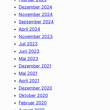
Dezember 2024
November 2024
September 2024
April 2024
November 2023
Juli 2023
Juni 2023
Mai 2023
Dezember 2021
Mai 2021
April 2021
Dezember 2020
Oktober 2020
Februar 2020