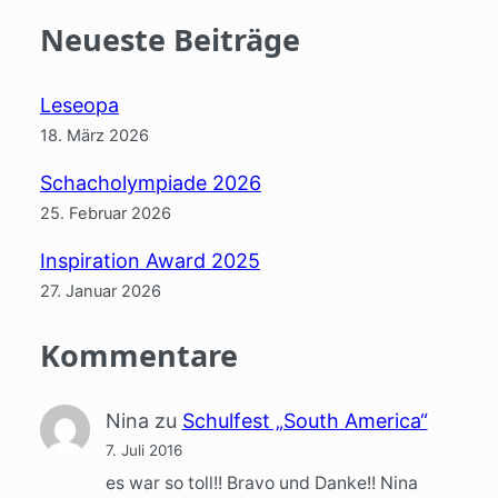
Neueste Beiträge
Leseopa
18. März 2026
Schacholympiade 2026
25. Februar 2026
Inspiration Award 2025
27. Januar 2026
Kommentare
Nina
zu
Schulfest „South America“
7. Juli 2016
es war so toll!! Bravo und Danke!! Nina