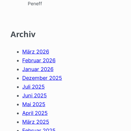
Peneff
Archiv
März 2026
Februar 2026
Januar 2026
Dezember 2025
Juli 2025
Juni 2025
Mai 2025
April 2025
März 2025
Februar 2025