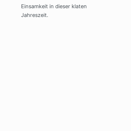
Einsamkeit in dieser klaten
Jahreszeit.