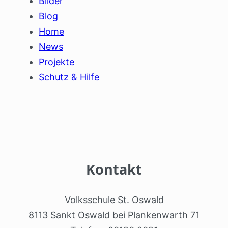
Bilder
Blog
Home
News
Projekte
Schutz & Hilfe
Kontakt
Volksschule St. Oswald
8113 Sankt Oswald bei Plankenwarth 71