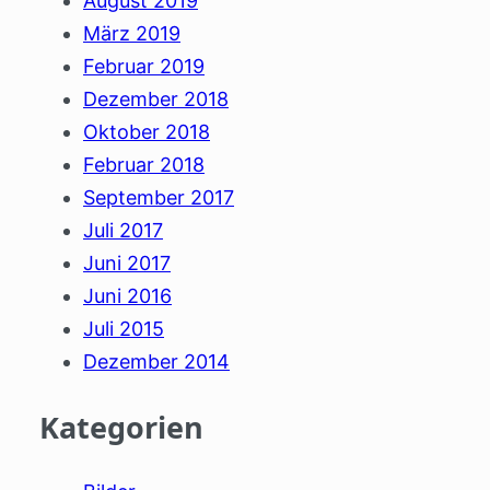
August 2019
März 2019
Februar 2019
Dezember 2018
Oktober 2018
Februar 2018
September 2017
Juli 2017
Juni 2017
Juni 2016
Juli 2015
Dezember 2014
Kategorien