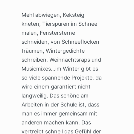
Mehl abwiegen, Keksteig
kneten, Tierspuren im Schnee
malen, Fenstersterne
schneiden, von Schneeflocken
träumen, Wintergedichte
schreiben, Weihnachtsraps und
Musicmixes…im Winter gibt es
so viele spannende Projekte, da
wird einem garantiert nicht
langweilig. Das schöne am
Arbeiten in der Schule ist, dass
man es immer gemeinsam mit
anderen machen kann. Das
vertreibt schnell das Gefühl der