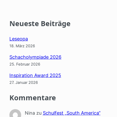
Neueste Beiträge
Leseopa
18. März 2026
Schacholympiade 2026
25. Februar 2026
Inspiration Award 2025
27. Januar 2026
Kommentare
Nina
zu
Schulfest „South America“