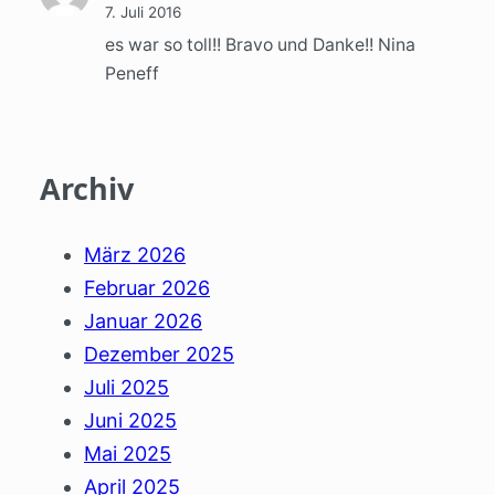
7. Juli 2016
es war so toll!! Bravo und Danke!! Nina
Peneff
Archiv
März 2026
Februar 2026
Januar 2026
Dezember 2025
Juli 2025
Juni 2025
Mai 2025
April 2025