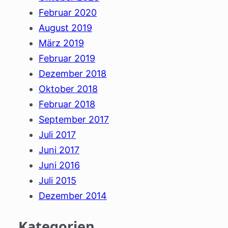
Februar 2020
August 2019
März 2019
Februar 2019
Dezember 2018
Oktober 2018
Februar 2018
September 2017
Juli 2017
Juni 2017
Juni 2016
Juli 2015
Dezember 2014
Kategorien