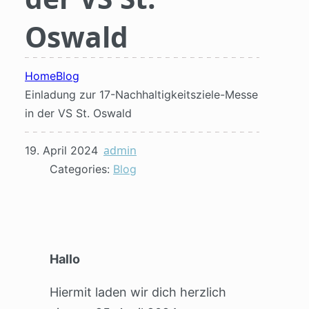
Oswald
Home
Blog
Einladung zur 17-Nachhaltigkeitsziele-Messe
in der VS St. Oswald
admin
19. April 2024
Categories:
Blog
Hallo
Hiermit laden wir dich herzlich