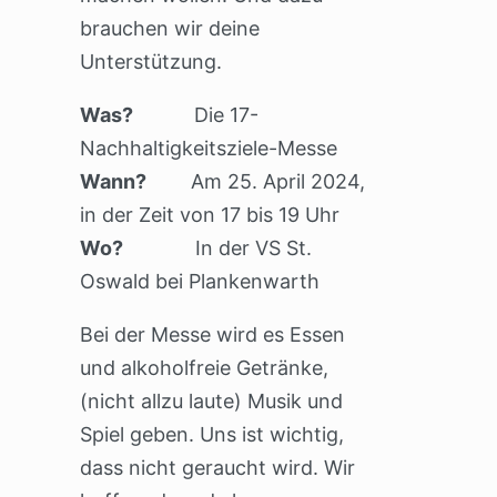
brauchen wir deine
Unterstützung.
Was?
Die 17-
Nachhaltigkeitsziele-Messe
Wann?
Am 25. April 2024,
in der Zeit von 17 bis 19 Uhr
Wo?
In der VS St.
Oswald bei Plankenwarth
Bei der Messe wird es Essen
und alkoholfreie Getränke,
(nicht allzu laute) Musik und
Spiel geben. Uns ist wichtig,
dass nicht geraucht wird. Wir