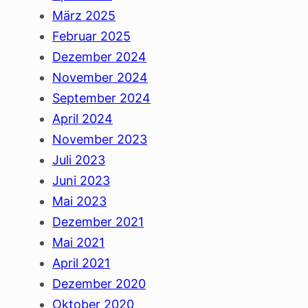
März 2025
Februar 2025
Dezember 2024
November 2024
September 2024
April 2024
November 2023
Juli 2023
Juni 2023
Mai 2023
Dezember 2021
Mai 2021
April 2021
Dezember 2020
Oktober 2020