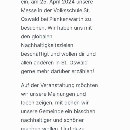
ein, am 25. April 2024 unsere
Messe in der Volksschule St.
Oswald bei Plankenwarth zu
besuchen. Wir haben uns mit
den globalen
Nachhaltigkeitszielen
beschäftigt und wollen dir und
allen anderen in St. Oswald
gerne mehr darüber erzählen!
Auf der Veranstaltung möchten
wir unsere Meinungen und
Ideen zeigen, mit denen wir
unsere Gemeinde ein bisschen
nachhaltiger und schöner
machen wollen. Und dazu