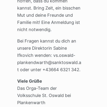
hoffen, dass du kommen
kannst. Bring Zeit, ein bisschen
Mut und deine Freunde und
Familie mit! Eine Anmeldung ist
nicht notwendig.
Bei Fragen kannst du dich an
unsere Direktorin Sabine
Ifkovich wenden:
vs.oswald-
plankendwarth@sanktoswald.a
t
oder unter +43664 6321 342.
Viele Grüße
Das Orga-Team der
Volksschule St. Oswald bei
Plankenwarth