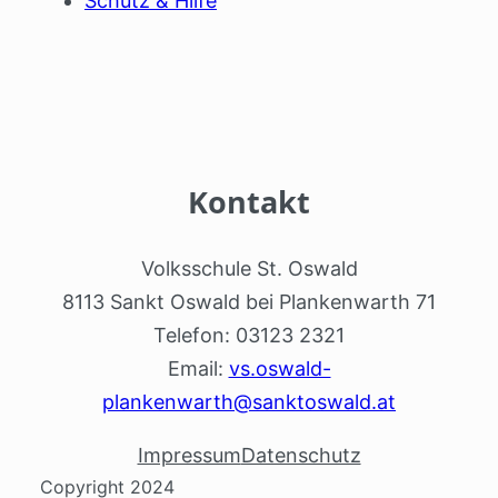
Schutz & Hilfe
Kontakt
Volksschule St. Oswald
8113 Sankt Oswald bei Plankenwarth 71
Telefon: 03123 2321
Email:
vs.oswald-
plankenwarth@sanktoswald.at
Impressum
Datenschutz
Copyright 2024