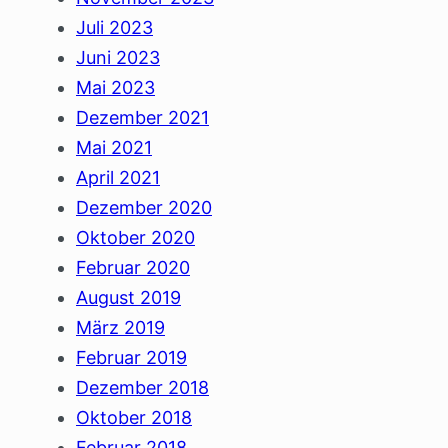
Juli 2023
Juni 2023
Mai 2023
Dezember 2021
Mai 2021
April 2021
Dezember 2020
Oktober 2020
Februar 2020
August 2019
März 2019
Februar 2019
Dezember 2018
Oktober 2018
Februar 2018