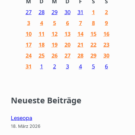
M
D
M
D
F
S
S
27
28
29
30
31
1
2
3
4
5
6
7
8
9
10
11
12
13
14
15
16
17
18
19
20
21
22
23
24
25
26
27
28
29
30
31
1
2
3
4
5
6
Neueste Beiträge
Leseopa
18. März 2026