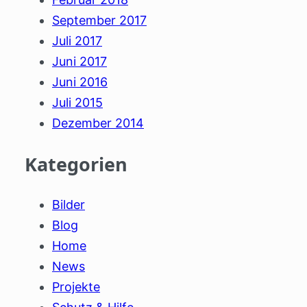
September 2017
Juli 2017
Juni 2017
Juni 2016
Juli 2015
Dezember 2014
Kategorien
Bilder
Blog
Home
News
Projekte