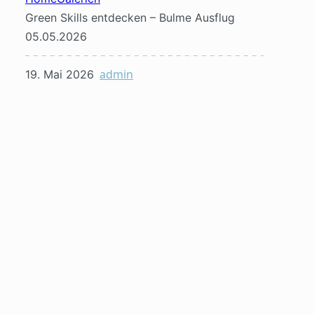
Green Skills entdecken – Bulme Ausflug
05.05.2026
admin
19. Mai 2026