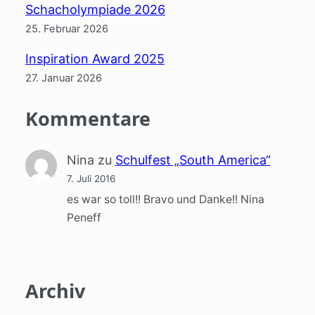
Schacholympiade 2026
25. Februar 2026
Inspiration Award 2025
27. Januar 2026
Kommentare
Nina
zu
Schulfest „South America“
7. Juli 2016
es war so toll!! Bravo und Danke!! Nina
Peneff
Archiv