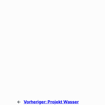
←
Vorheriger:
Projekt Wasser