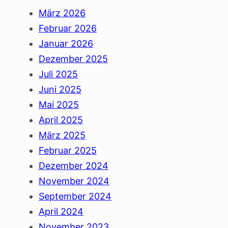
März 2026
Februar 2026
Januar 2026
Dezember 2025
Juli 2025
Juni 2025
Mai 2025
April 2025
März 2025
Februar 2025
Dezember 2024
November 2024
September 2024
April 2024
November 2023